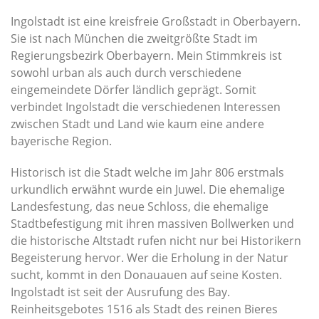
Ingolstadt ist eine kreisfreie Großstadt in Oberbayern.
Sie ist nach München die zweitgrößte Stadt im
Regierungsbezirk Oberbayern. Mein Stimmkreis ist
sowohl urban als auch durch verschiedene
eingemeindete Dörfer ländlich geprägt. Somit
verbindet Ingolstadt die verschiedenen Interessen
zwischen Stadt und Land wie kaum eine andere
bayerische Region.
Historisch ist die Stadt welche im Jahr 806 erstmals
urkundlich erwähnt wurde ein Juwel. Die ehemalige
Landesfestung, das neue Schloss, die ehemalige
Stadtbefestigung mit ihren massiven Bollwerken und
die historische Altstadt rufen nicht nur bei Historikern
Begeisterung hervor. Wer die Erholung in der Natur
sucht, kommt in den Donauauen auf seine Kosten.
Ingolstadt ist seit der Ausrufung des Bay.
Reinheitsgebotes 1516 als Stadt des reinen Bieres