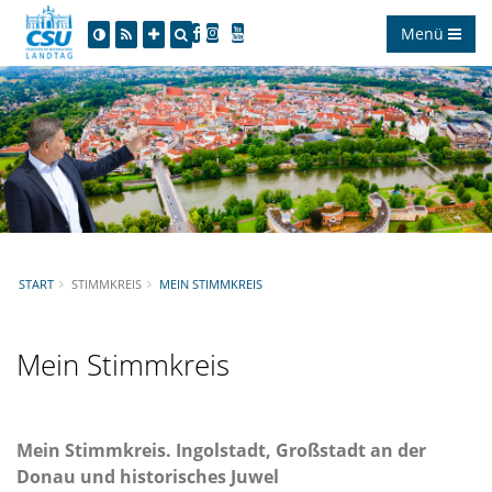
Menü
START
STIMMKREIS
MEIN STIMMKREIS
Mein Stimmkreis
Mein Stimmkreis. Ingolstadt, Großstadt an der
Donau und historisches Juwel