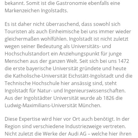
bekannt. Somit ist die Gastronomie ebenfalls eine
Markenzeichen Ingolstadts.
Es ist daher nicht überraschend, dass sowohl sich
Touristen als auch Einheimische bei uns immer wieder
gleichermaßen wohlfühlen. Ingolstadt ist nicht zuletzt
wegen seiner Bedeutung als Universitäts- und
Hochschulstandort ein Anziehungspunkt für junge
Menschen aus der ganzen Welt. Seit sich bei uns 1472
die erste bayerische Universität gründete und heute
die Katholische-Universität Eichstätt-Ingolstadt und die
Technische Hochschule hier ansässig sind, steht
Ingolstadt für Natur- und Ingenieurswissenschaften.
Aus der Ingolstädter Universität wurde ab 1826 die
Ludwig-Maximilians-Universität München.
Diese Expertise wird hier vor Ort auch benötigt. In der
Region sind verschiedene Industriezweige vertreten.
Nicht zuletzt die Werke der Audi AG – welche hier ihren