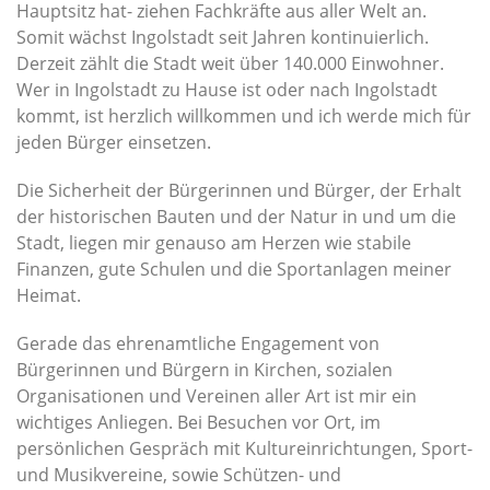
Hauptsitz hat- ziehen Fachkräfte aus aller Welt an.
Somit wächst Ingolstadt seit Jahren kontinuierlich.
Derzeit zählt die Stadt weit über 140.000 Einwohner.
Wer in Ingolstadt zu Hause ist oder nach Ingolstadt
kommt, ist herzlich willkommen und ich werde mich für
jeden Bürger einsetzen.
Die Sicherheit der Bürgerinnen und Bürger, der Erhalt
der historischen Bauten und der Natur in und um die
Stadt, liegen mir genauso am Herzen wie stabile
Finanzen, gute Schulen und die Sportanlagen meiner
Heimat.
Gerade das ehrenamtliche Engagement von
Bürgerinnen und Bürgern in Kirchen, sozialen
Organisationen und Vereinen aller Art ist mir ein
wichtiges Anliegen. Bei Besuchen vor Ort, im
persönlichen Gespräch mit Kultureinrichtungen, Sport-
und Musikvereine, sowie Schützen- und