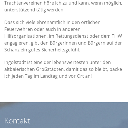
Trachtenvereinen höre ich zu und kann, wenn möglich,
unterstützend tätig werden.
Dass sich viele ehrenamtlich in den örtlichen
Feuerwehren oder auch in anderen
Hilfsorganisationen, im Rettungsdienst oder dem THW
engagieren, gibt den Bürgerinnen und Bürgern auf der
Schanz ein gutes Sicherheitsgefühl.
Ingolstadt ist eine der lebenswertesten unter den
altbaierischen Großstädten, damit das so bleibt, packe
ich jeden Tag im Landtag und vor Ort an!
Kontakt