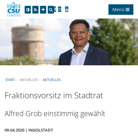
Menü
START
AKTUELLES
AKTUELLES
Fraktionsvorsitz im Stadtrat
Alfred Grob einstimmig gewählt
09.04.2020 | INGOLSTADT