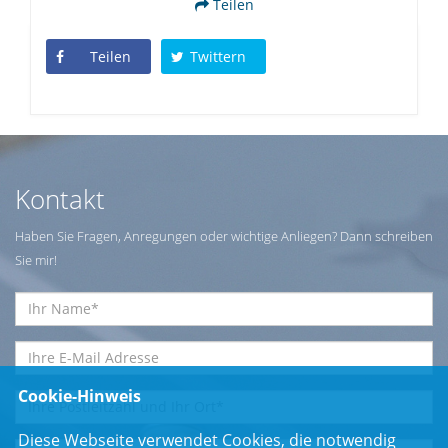
Teilen
Teilen
Twittern
Kontakt
Haben Sie Fragen, Anregungen oder wichtige Anliegen? Dann schreiben
Sie mir!
Cookie-Hinweis
Diese Webseite verwendet Cookies, die notwendig