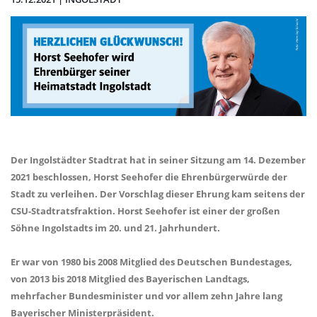
Der Ingolstädter Stadtrat hat in seiner Sitzung am 14. Dezember
2021 beschlossen, Horst Seehofer die Ehrenbürgerwürde der
Stadt zu verleihen. Der Vorschlag dieser Ehrung kam seitens der
CSU-Stadtratsfraktion. Horst Seehofer ist einer der großen
Söhne Ingolstadts im 20. und 21. Jahrhundert.
Er war von 1980 bis 2008 Mitglied des Deutschen Bundestages,
von 2013 bis 2018 Mitglied des Bayerischen Landtags,
mehrfacher Bundesminister und vor allem zehn Jahre lang
Bayerischer Ministerpräsident.