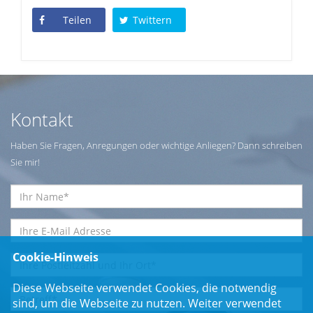
Teilen
Twittern
Kontakt
Haben Sie Fragen, Anregungen oder wichtige Anliegen? Dann schreiben
Sie mir!
Cookie-Hinweis
Diese Webseite verwendet Cookies, die notwendig
sind, um die Webseite zu nutzen. Weiter verwendet