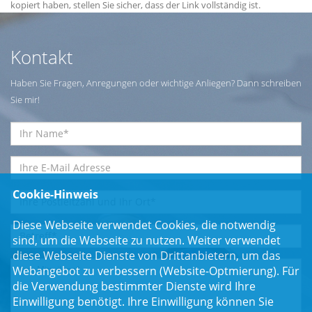
kopiert haben, stellen Sie sicher, dass der Link vollständig ist.
Kontakt
Haben Sie Fragen, Anregungen oder wichtige Anliegen? Dann schreiben
Sie mir!
Cookie-Hinweis
Diese Webseite verwendet Cookies, die notwendig
sind, um die Webseite zu nutzen. Weiter verwendet
diese Webseite Dienste von Drittanbietern, um das
Webangebot zu verbessern (Website-Optmierung). Für
die Verwendung bestimmter Dienste wird Ihre
Einwilligung benötigt. Ihre Einwilligung können Sie