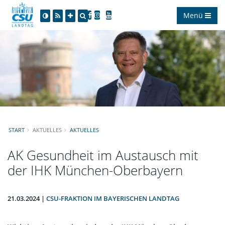
Menü
START
AKTUELLES
AKTUELLES
AK Gesundheit im Austausch mit
der IHK München-Oberbayern
21.03.2024 |
CSU-FRAKTION IM BAYERISCHEN LANDTAG