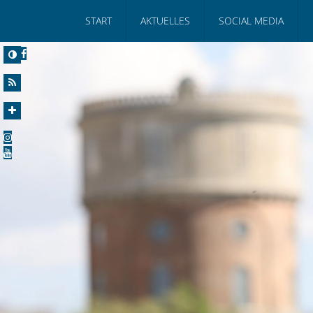
START
AKTUELLES
SOCIAL MEDIA