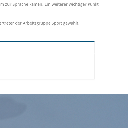
orm zur Sprache kamen. Ein weiterer wichtiger Punkt
rtreter der Arbeitsgruppe Sport gewählt.