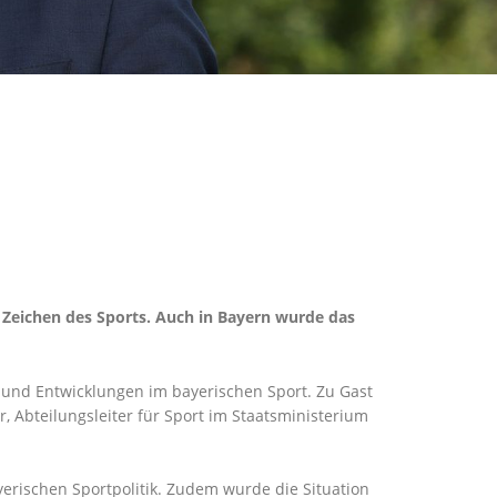
Zeichen des Sports. Auch in Bayern wurde das
 und Entwicklungen im bayerischen Sport. Zu Gast
, Abteilungsleiter für Sport im Staatsministerium
erischen Sportpolitik. Zudem wurde die Situation