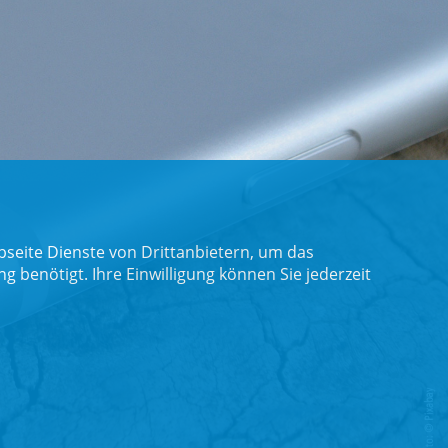
seite Dienste von Drittanbietern, um das
benötigt. Ihre Einwilligung können Sie jederzeit