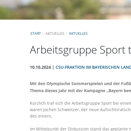
START
AKTUELLES
AKTUELLES
Arbeitsgruppe Sport 
10.10.2024 |
CSU-FRAKTION IM BAYERISCHEN LAN
Mit den Olympische Sommerspielen und der Fußbal
Thema dieses Jahr mit der Kampagne „Bayern bew
Kürzlich traf sich die Arbeitsgruppe Sport bei ei
waren Jochen Schweitzer, der neue Aufsichtsratsche
des Innern.
Im Mittelpunkt der Diskussion stand das geplante 