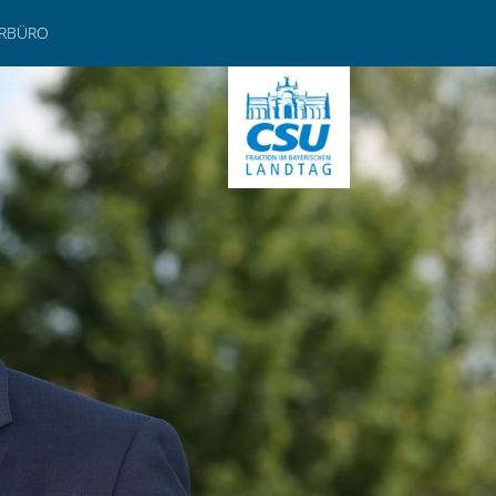
ERBÜRO