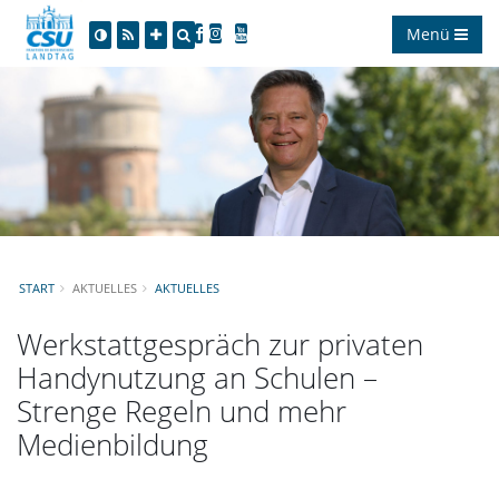
Menü
START
AKTUELLES
AKTUELLES
Werkstattgespräch zur privaten
Handynutzung an Schulen –
Strenge Regeln und mehr
Medienbildung