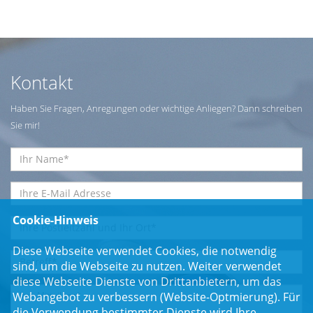
Kontakt
Haben Sie Fragen, Anregungen oder wichtige Anliegen? Dann schreiben
Sie mir!
Cookie-Hinweis
Diese Webseite verwendet Cookies, die notwendig
sind, um die Webseite zu nutzen. Weiter verwendet
diese Webseite Dienste von Drittanbietern, um das
Webangebot zu verbessern (Website-Optmierung). Für
die Verwendung bestimmter Dienste wird Ihre