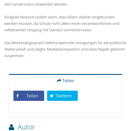
den Lernprozess verwendet werden.
Einigkeit bestand zudem darin, dass Eltern stärker eingebunden
werden müssen, da Schule nicht allein einen verantwortlichen und
reflektierten Umgang mit Handys vermitteln kann.
Das Werkstattgespräch lieferte wertvolle Anregungen für die politische
Weiterarbeit und zeigte: Medienkompetenz und klare Regeln gehören
zusammen.
Teilen
Teilen
Twittern
Autor