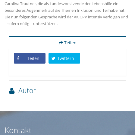
Carolina Trautner, die als Landesvorsitzende der Lebenshilfe ein
besonderes Augenmerk auf die Themen Inklusion und Teilhabe hat.
Die nun folgenden Gespräche wird der AK GPP intensiv verfolgen und
– sofern nötig – unterstützen.
Teilen
Teilen
Twittern
Autor
Kontakt