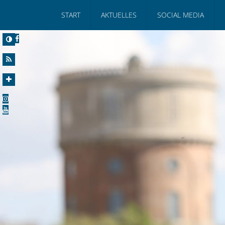
START
AKTUELLES
SOCIAL MEDIA