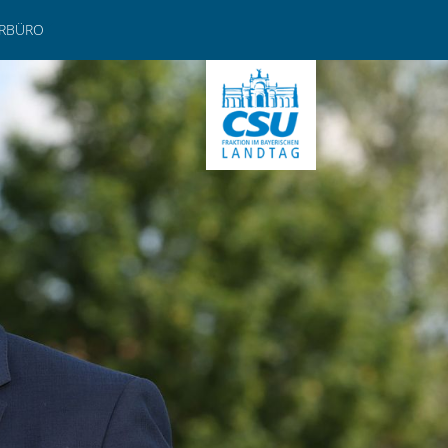
ERBÜRO