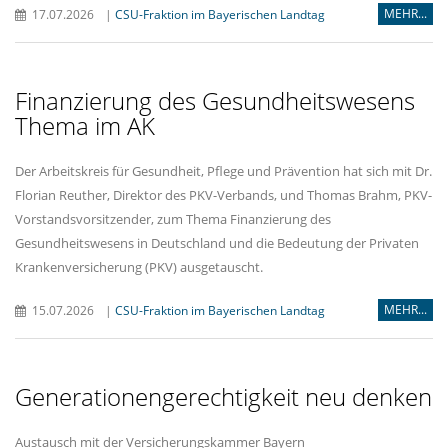
MEHR...
17.07.2026
|
CSU-Fraktion im Bayerischen Landtag
Finanzierung des Gesundheitswesens
Thema im AK
Der Arbeitskreis für Gesundheit, Pflege und Prävention hat sich mit Dr.
Florian Reuther, Direktor des PKV-Verbands, und Thomas Brahm, PKV-
Vorstandsvorsitzender, zum Thema Finanzierung des
Gesundheitswesens in Deutschland und die Bedeutung der Privaten
Krankenversicherung (PKV) ausgetauscht.
MEHR...
15.07.2026
|
CSU-Fraktion im Bayerischen Landtag
Generationengerechtigkeit neu denken
Austausch mit der Versicherungskammer Bayern