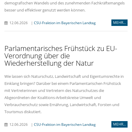
demografischen Wandels und des zunehmenden Fachkräftemangels
besser und effektiver genutzt werden können.
MEHR...
12.06.2026
|
CSU-Fraktion im Bayerischen Landtag
Parlamentarisches Frühstück zu EU-
Verordnung über die
Wiederherstellung der Natur
Wie lassen sich Naturschutz, Landwirtschaft und Eigentumsrechte in
Einklang bringen? Darüber bei einem Parlamentarischen Frühstück
mit Vertreterinnen und Vertretern des Naturschutzes die
Abgeordneten der Koalitions-Arbeitskreise Umwelt und
Verbraucherschutz sowie Ernährung, Landwirtschaft, Forsten und
Tourismus diskutiert.
MEHR...
12.06.2026
|
CSU-Fraktion im Bayerischen Landtag