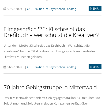
MEHR...
07.07.2026
|
CSU-Fraktion im Bayerischen Landtag
Filmgespräch '26: KI schreibt das
Drehbuch – wer schützt die Kreativen?
Unter dem Motto „KI schreibt das Drehbuch – Wer schützt die
Kreativen?“ hat die CSU-Fraktion zum Filmgespräch am Rande des
Filmfests München geladen.
MEHR...
06.07.2026
|
CSU-Fraktion im Bayerischen Landtag
70 Jahre Gebirgstruppe in Mittenwald
Das in Mittenwald stationierte Gebirgsjägerbataillon 233 mit über 880
Soldatinnen und Soldaten in sieben Kompanien verfügt über