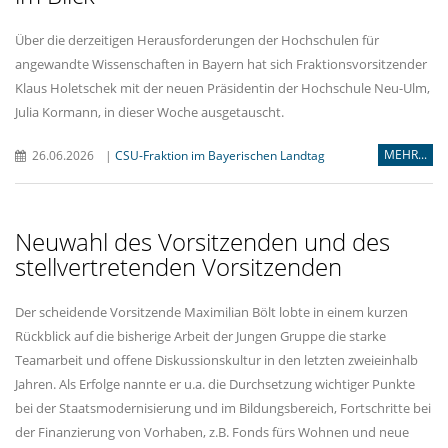
Über die derzeitigen Herausforderungen der Hochschulen für
angewandte Wissenschaften in Bayern hat sich Fraktionsvorsitzender
Klaus Holetschek mit der neuen Präsidentin der Hochschule Neu-Ulm,
Julia Kormann, in dieser Woche ausgetauscht.
MEHR...
26.06.2026
|
CSU-Fraktion im Bayerischen Landtag
Neuwahl des Vorsitzenden und des
stellvertretenden Vorsitzenden
Der scheidende Vorsitzende Maximilian Bölt lobte in einem kurzen
Rückblick auf die bisherige Arbeit der Jungen Gruppe die starke
Teamarbeit und offene Diskussionskultur in den letzten zweieinhalb
Jahren. Als Erfolge nannte er u.a. die Durchsetzung wichtiger Punkte
bei der Staatsmodernisierung und im Bildungsbereich, Fortschritte bei
der Finanzierung von Vorhaben, z.B. Fonds fürs Wohnen und neue