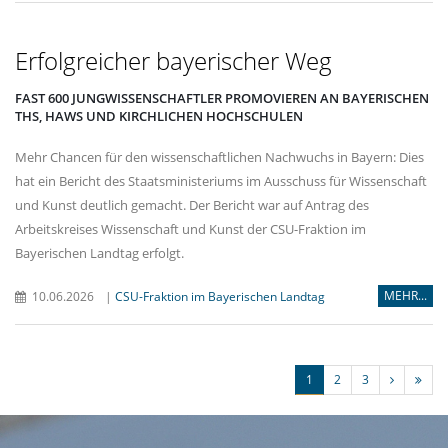
Erfolgreicher bayerischer Weg
FAST 600 JUNGWISSENSCHAFTLER PROMOVIEREN AN BAYERISCHEN
THS, HAWS UND KIRCHLICHEN HOCHSCHULEN
Mehr Chancen für den wissenschaftlichen Nachwuchs in Bayern: Dies
hat ein Bericht des Staatsministeriums im Ausschuss für Wissenschaft
und Kunst deutlich gemacht. Der Bericht war auf Antrag des
Arbeitskreises Wissenschaft und Kunst der CSU-Fraktion im
Bayerischen Landtag erfolgt.
MEHR...
10.06.2026
|
CSU-Fraktion im Bayerischen Landtag
1
2
3