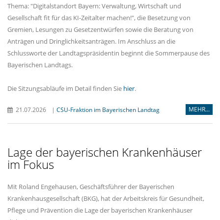
Thema: "Digitalstandort Bayern: Verwaltung, Wirtschaft und
Gesellschaft fit für das KI-Zeitalter machen!", die Besetzung von
Gremien, Lesungen zu Gesetzentwürfen sowie die Beratung von
Anträgen und Dringlichkeitsanträgen. Im Anschluss an die
Schlussworte der Landtagspräsidentin beginnt die Sommerpause des
Bayerischen Landtags.
Die Sitzungsabläufe im Detail finden Sie
hier
.
MEHR...
21.07.2026
|
CSU-Fraktion im Bayerischen Landtag
Lage der bayerischen Krankenhäuser
im Fokus
Mit Roland Engehausen, Geschäftsführer der Bayerischen
Krankenhausgesellschaft (BKG), hat der Arbeitskreis für Gesundheit,
Pflege und Prävention die Lage der bayerischen Krankenhäuser