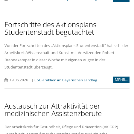
Fortschritte des Aktionsplans
Studentenstadt begutachtet
Von der Fortschritten des „Aktionsplans Studentenstadt“ hat sich der
Arbeitskreis Wissenschaft und Kunst mit Vorsitzenden Robert
Brannekämper in dieser Woche mit eigenen Augen in der
Studentenstadt überzeugt.
MEHR...
19.06.2026
|
CSU-Fraktion im Bayerischen Landtag
Austausch zur Attraktivität der
medizinischen Assistenzberufe
Der Arbeitskreis für Gesundheit, Pflege und Prävention (AK GPP)
kämpft seit langem für mehr Attraktivität für medizinische