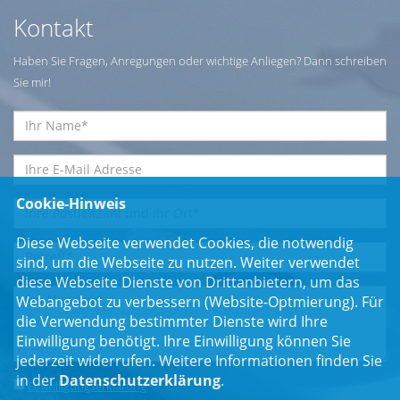
Kontakt
Haben Sie Fragen, Anregungen oder wichtige Anliegen? Dann schreiben
Sie mir!
Cookie-Hinweis
Diese Webseite verwendet Cookies, die notwendig
sind, um die Webseite zu nutzen. Weiter verwendet
diese Webseite Dienste von Drittanbietern, um das
Webangebot zu verbessern (Website-Optmierung). Für
die Verwendung bestimmter Dienste wird Ihre
Einwilligung benötigt. Ihre Einwilligung können Sie
jederzeit widerrufen. Weitere Informationen finden Sie
in der
Datenschutzerklärung
.
Einwilligungserklärung
*