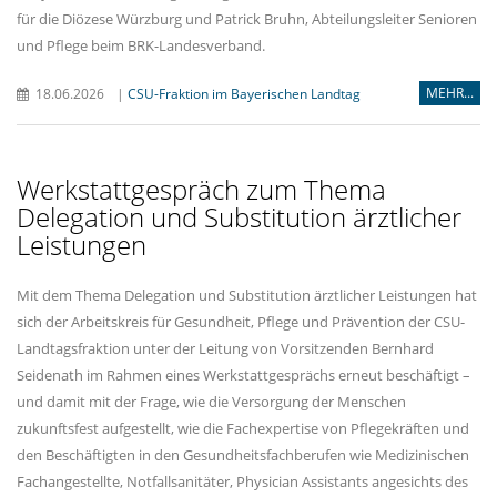
für die Diözese Würzburg und Patrick Bruhn, Abteilungsleiter Senioren
und Pflege beim BRK-Landesverband.
MEHR...
18.06.2026
|
CSU-Fraktion im Bayerischen Landtag
Werkstattgespräch zum Thema
Delegation und Substitution ärztlicher
Leistungen
Mit dem Thema Delegation und Substitution ärztlicher Leistungen hat
sich der Arbeitskreis für Gesundheit, Pflege und Prävention der CSU-
Landtagsfraktion unter der Leitung von Vorsitzenden Bernhard
Seidenath im Rahmen eines Werkstattgesprächs erneut beschäftigt –
und damit mit der Frage, wie die Versorgung der Menschen
zukunftsfest aufgestellt, wie die Fachexpertise von Pflegekräften und
den Beschäftigten in den Gesundheitsfachberufen wie Medizinischen
Fachangestellte, Notfallsanitäter, Physician Assistants angesichts des