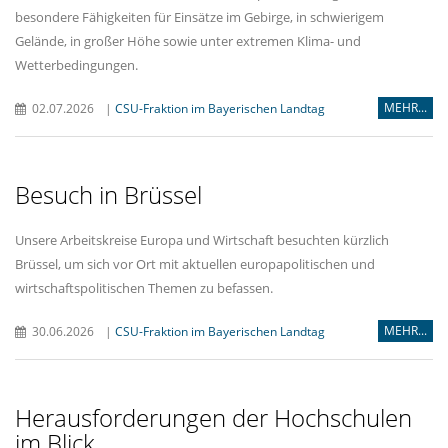
besondere Fähigkeiten für Einsätze im Gebirge, in schwierigem
Gelände, in großer Höhe sowie unter extremen Klima- und
Wetterbedingungen.
MEHR...
02.07.2026
|
CSU-Fraktion im Bayerischen Landtag
Besuch in Brüssel
Unsere Arbeitskreise Europa und Wirtschaft besuchten kürzlich
Brüssel, um sich vor Ort mit aktuellen europapolitischen und
wirtschaftspolitischen Themen zu befassen.
MEHR...
30.06.2026
|
CSU-Fraktion im Bayerischen Landtag
Herausforderungen der Hochschulen
im Blick