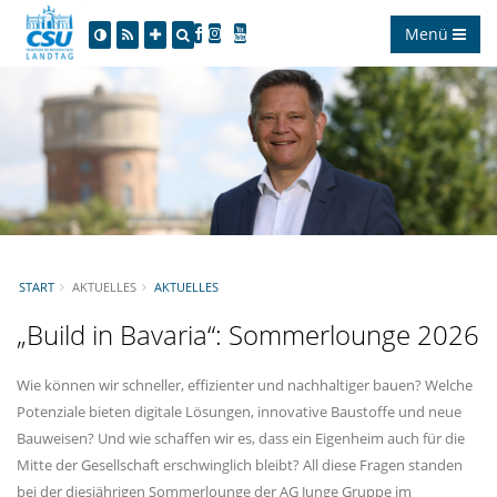
Menü
START
AKTUELLES
AKTUELLES
Build in Bavaria“: Sommerlounge 2026
Wie können wir schneller, effizienter und nachhaltiger bauen? Welche
Potenziale bieten digitale Lösungen, innovative Baustoffe und neue
Bauweisen? Und wie schaffen wir es, dass ein Eigenheim auch für die
Mitte der Gesellschaft erschwinglich bleibt? All diese Fragen standen
bei der diesjährigen Sommerlounge der AG Junge Gruppe im