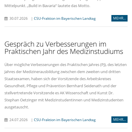
Mittelpunkt. „Build in Bavaria“ lautete das Motto.
MEHR...
30.07.2026
|
CSU-Fraktion im Bayerischen Landtag
Gespräch zu Verbesserungen im
Praktischen Jahr des Medizinstudiums
Über mögliche Verbesserungen des Praktischen Jahres (PJ), des letzten
Jahres der Medizinerausbildung zwischen dem zweiten und dritten
Staatsexamen, haben sich der Vorsitzende des Arbeitskreises
Gesundheit, Pflege und Prävention Bernhard Seidenath und der
stellvertretende Vorsitzende es AK Wissenschaft und Kunst Dr.
Stephan Oetzinger mit Medizinstudentinnen und Medizinstudenten
ausgetauscht.
MEHR...
24.07.2026
|
CSU-Fraktion im Bayerischen Landtag