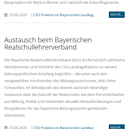
Bauprojekte mit Markus Blume, und natürlich die Zukunftsgarantie.
MEHR...
25.06.2026
|
CSU-Fraktion im Bayerischen Landtag
Austausch beim Bayerischen
Realschullehrerverband
Der Bayerische Realschullehrerverband (brlv) durfte kürzlich zahlreiche
Vertreterinnen und Vertreter der CSU-Landtagsfraktion zu seinem
bildungspolitischen Empfang begrüßen – darunter auch den
neugewählten Vorsitzenden des Bildungsausschusses, MdL Peter
Tomaschko. Im Mittelpunkt des Abends stand ein lebendiger
Austausch über die Zukunft der Realschulen, bei dem Persönlichkeiten
aus Bildung, Politik und Verbänden aktuelle Herausforderungen und
Perspektiven für das bayerische Bildungssystem gemeinsam
diskutierten.
MEHR...
23.06.2026
|
CSU-Fraktion im Bayerischen Landtag